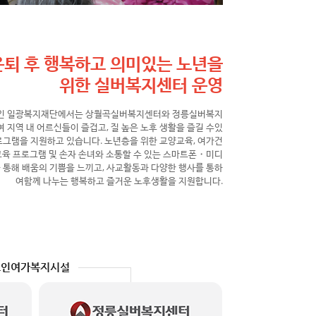
은퇴 후 행복하고 의미있는 노년을
위한 실버복지센터 운영
인 일광복지재단에서는 상월곡실버복지센터와 정릉실버복지
 지역 내 어르신들이 즐겁고, 질 높은 노후 생활을 즐길 수있
로그램을 지원하고 있습니다. 노년층을 위한 교양교육, 여가건
 교육 프로그램 및 손자 손녀와 소통할 수 있는 스마트폰・미디
을 통해 배움의 기쁨을 느끼고, 사교활동과 다양한 행사를 통하
여함께 나누는 행복하고 즐거운 노후생활을 지원합니다.