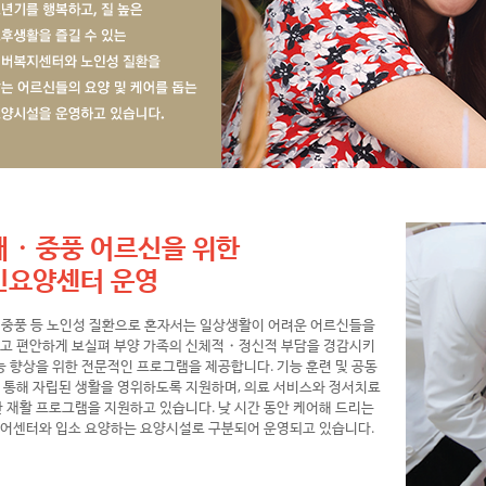
매・중풍 어르신을 위한
인요양센터 운영
중풍 등 노인성 질환으로 혼자서는 일상생활이 어려운 어르신들을
고 편안하게 보실펴 부양 가족의 신체적・정신적 부담을 경감시키
기능 향상을 위한 전문적인 프로그램을 제공합니다. 기능 훈련 및 공동
 통해 자립된 생활을 영위하도록 지원하며, 의료 서비스와 정서치료
한 재활 프로그램을 지원하고 있습니다. 낮 시간 동안 케어해 드리는
어센터와 입소 요양하는 요양시설로 구분되어 운영되고 있습니다.