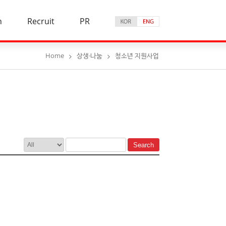
n
Recruit
PR
Home
상생·나눔
청소년 지원사업
Search