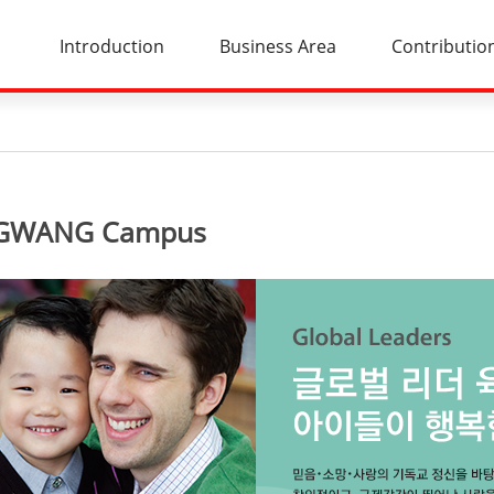
Introduction
Business Area
Contributio
 GWANG Campus