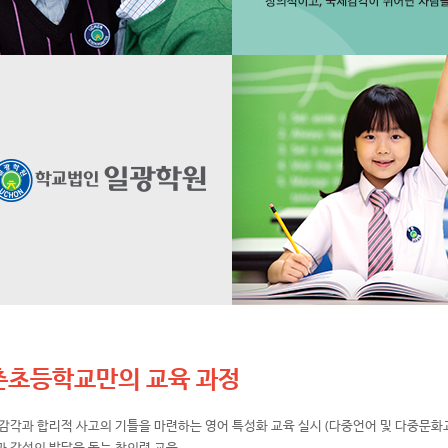
촌초등학교만의 교육 과정
감각과 합리적 사고의 기틀을 마련하는 영어 특성화 교육 실시 (다중언어 및 다중문화
과 감성의 발달을 돕는 창의력 교육